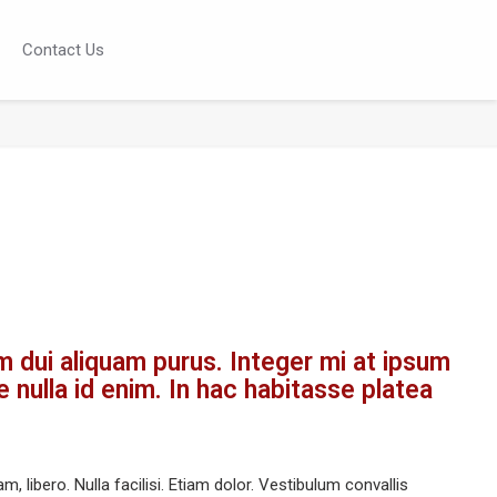
Contact Us
m dui aliquam purus. Integer mi at ipsum
e nulla id enim. In hac habitasse platea
m, libero. Nulla facilisi. Etiam dolor. Vestibulum convallis