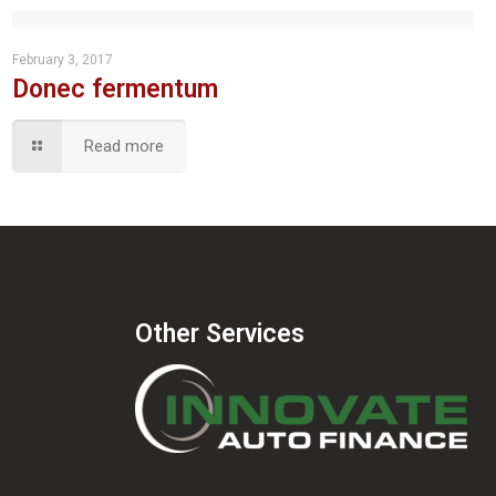
February 3, 2017
Donec fermentum
Read more
Other Services