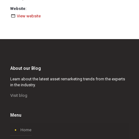
Website:
View website
About our Blog
Learn about the latest asset remarketing trends from the experts
in the industry.
Visit blog
Menu
Home