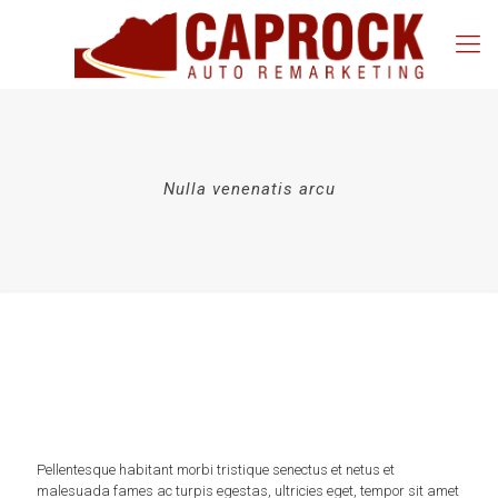
Nulla venenatis arcu
Pellentesque habitant morbi tristique senectus et netus et
malesuada fames ac turpis egestas, ultricies eget, tempor sit amet